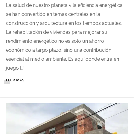
La salud de nuestro planeta y la eficiencia energética
se han convertido en temas centrales en la
construcción y arquitectura en los tiempos actuales.
La rehabilitación de viviendas para mejorar su
rendimiento energético no es solo un ahorro
económico a largo plazo, sino una contribución
esencial al medio ambiente. Es aquí donde entra en
juego […]
LEER MÁS