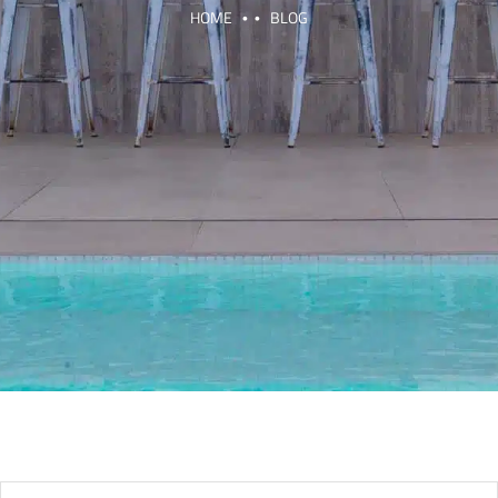
HOME
BLOG