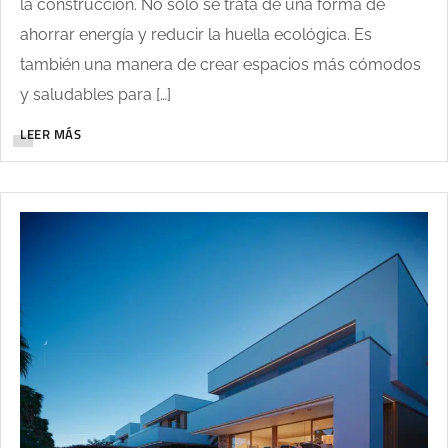
la construcción. No solo se trata de una forma de
ahorrar energía y reducir la huella ecológica. Es
también una manera de crear espacios más cómodos
y saludables para […]
LEER MÁS