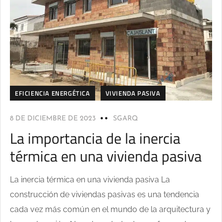
EFICIENCIA ENERGÉTICA
VIVIENDA PASIVA
8 DE DICIEMBRE DE 2023
SGARQ
La importancia de la inercia
térmica en una vivienda pasiva
La inercia térmica en una vivienda pasiva La
construcción de viviendas pasivas es una tendencia
cada vez más común en el mundo de la arquitectura y