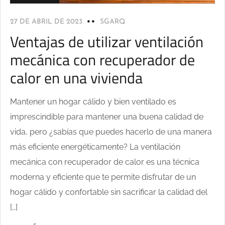
27 DE ABRIL DE 2023
SGARQ
Ventajas de utilizar ventilación
mecánica con recuperador de
calor en una vivienda
Mantener un hogar cálido y bien ventilado es
imprescindible para mantener una buena calidad de
vida, pero ¿sabías que puedes hacerlo de una manera
más eficiente energéticamente? La ventilación
mecánica con recuperador de calor es una técnica
moderna y eficiente que te permite disfrutar de un
hogar cálido y confortable sin sacrificar la calidad del
[…]