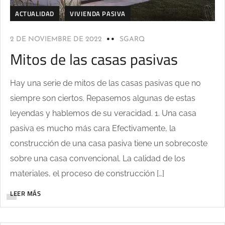
ACTUALIDAD
VIVIENDA PASIVA
2 DE NOVIEMBRE DE 2022
SGARQ
Mitos de las casas pasivas
Hay una serie de mitos de las casas pasivas que no
siempre son ciertos. Repasemos algunas de estas
leyendas y hablemos de su veracidad. 1. Una casa
pasiva es mucho más cara Efectivamente, la
construcción de una casa pasiva tiene un sobrecoste
sobre una casa convencional. La calidad de los
materiales, el proceso de construcción […]
LEER MÁS