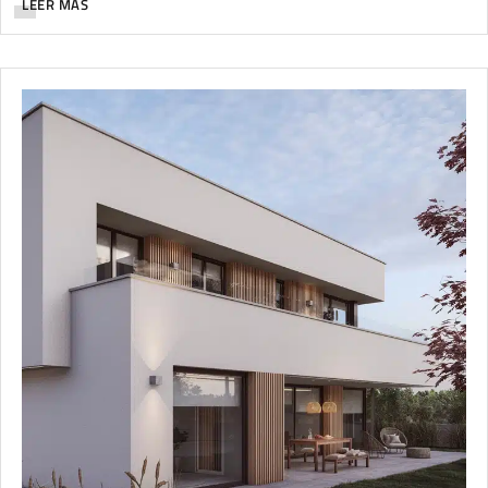
LEER MÁS