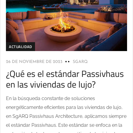
ACTUALIDAD
26 DE NOVIEMBRE DE 2023
SGARQ
¿Qué es el estándar Passivhaus
en las viviendas de lujo?
En la búsqueda constante de soluciones
energéticamente eficientes para las viviendas de lujo,
en SgARQ Passivhaus Architecture, aplicamos siempre
el estándar Passivhaus. Este estándar se enfoca en la