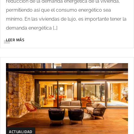
reducción de la demanda energética de la vivienda,
permitiendo así que el consumo energético sea
mínimo. En las viviendas de lujo, es importante tener la
demanda energética […]
LEER MÁS
ACTUALIDAD