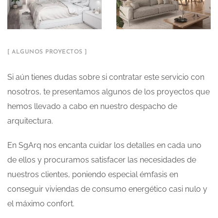
[ ALGUNOS PROYECTOS ]
Si aún tienes dudas sobre si contratar este servicio con
nosotros, te presentamos algunos de los proyectos que
hemos llevado a cabo en nuestro despacho de
arquitectura.
En SgArq nos encanta cuidar los detalles en cada uno
de ellos y procuramos satisfacer las necesidades de
nuestros clientes, poniendo especial émfasis en
conseguir viviendas de consumo energético casi nulo y
el máximo confort.