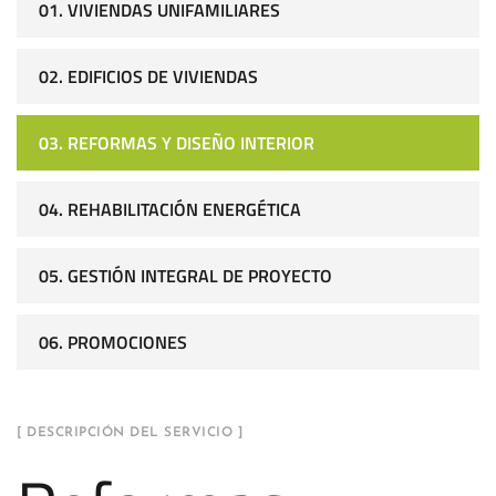
01. VIVIENDAS UNIFAMILIARES
02. EDIFICIOS DE VIVIENDAS
03. REFORMAS Y DISEÑO INTERIOR
04. REHABILITACIÓN ENERGÉTICA
05. GESTIÓN INTEGRAL DE PROYECTO
06. PROMOCIONES
[ DESCRIPCIÓN DEL SERVICIO ]