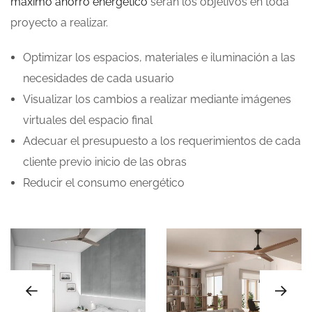
máximo ahorro energético
serán los objetivos en toda
proyecto a realizar.
Optimizar los espacios, materiales e iluminación a las
necesidades de cada usuario
Visualizar los cambios a realizar mediante imágenes
virtuales del espacio final
Adecuar el presupuesto a los requerimientos de cada
cliente previo inicio de las obras
Reducir el consumo energético