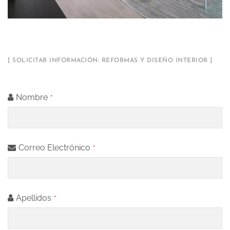
[ SOLICITAR INFORMACIÓN: REFORMAS Y DISEÑO INTERIOR ]
Nombre
*
Correo Electrónico
*
Apellidos
*