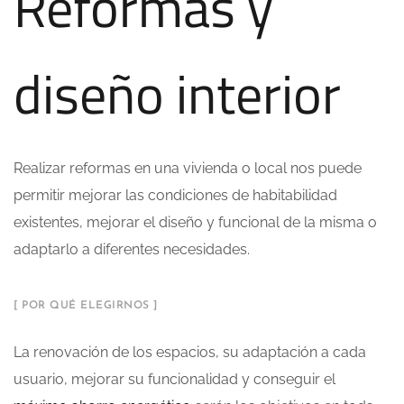
Reformas y
diseño interior
Realizar reformas en una vivienda o local nos puede
permitir mejorar las condiciones de habitabilidad
existentes, mejorar el diseño y funcional de la misma o
adaptarlo a diferentes necesidades.
[ POR QUÉ ELEGIRNOS ]
La renovación de los espacios, su adaptación a cada
usuario, mejorar su funcionalidad y conseguir el