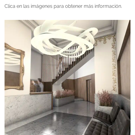
Clica en las imágenes para obtener más información.
SgClaret
EDIFICIOS DE VIVIENDAS
REFORMAS