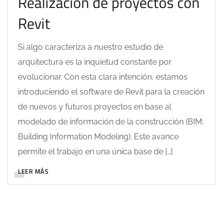
Realización de proyectos con
Revit
Si algo caracteriza a nuestro estudio de
arquitectura es la inquietud constante por
evolucionar. Con esta clara intención, estamos
introduciendo el software de Revit para la creación
de nuevos y futuros proyectos en base al
modelado de información de la construcción (BIM:
Building Information Modeling). Este avance
permite el trabajo en una única base de […]
LEER MÁS