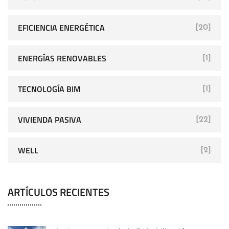
EFICIENCIA ENERGÉTICA
[20]
ENERGÍAS RENOVABLES
[1]
TECNOLOGÍA BIM
[1]
VIVIENDA PASIVA
[22]
WELL
[2]
ARTÍCULOS RECIENTES