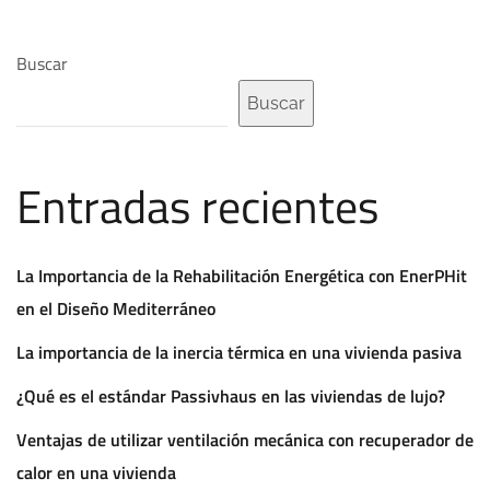
Buscar
Buscar
Entradas recientes
La Importancia de la Rehabilitación Energética con EnerPHit
en el Diseño Mediterráneo
La importancia de la inercia térmica en una vivienda pasiva
¿Qué es el estándar Passivhaus en las viviendas de lujo?
Ventajas de utilizar ventilación mecánica con recuperador de
calor en una vivienda