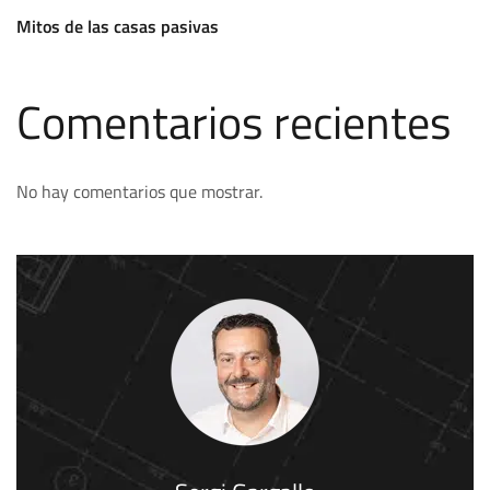
Mitos de las casas pasivas
Comentarios recientes
No hay comentarios que mostrar.