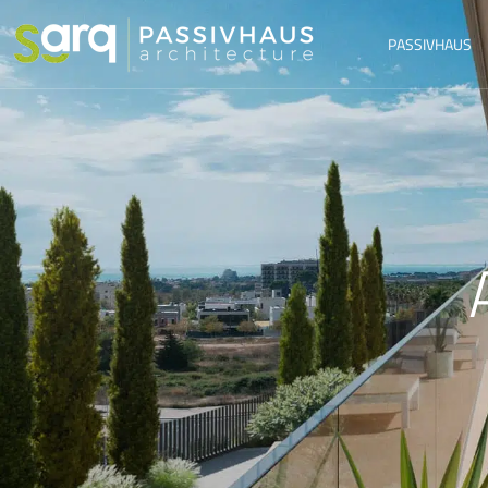
PASSIVHAUS