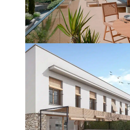
Residencial Mas Alba
EDIFICIOS DE VIVIENDAS
VIVIENDAS UNIFAMILIARES