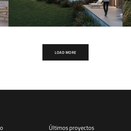
LOAD MORE
to
Últimos proyectos