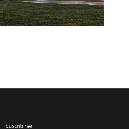
Suscribirse