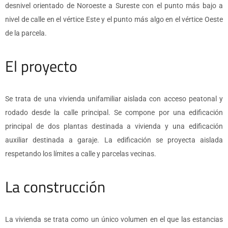
desnivel orientado de Noroeste a Sureste con el punto más bajo a
nivel de calle en el vértice Este y el punto más algo en el vértice Oeste
de la parcela.
El proyecto
Se trata de una vivienda unifamiliar aislada con acceso peatonal y
rodado desde la calle principal. Se compone por una edificación
principal de dos plantas destinada a vivienda y una edificación
auxiliar destinada a garaje. La edificación se proyecta aislada
respetando los límites a calle y parcelas vecinas.
La construcción
La vivienda se trata como un único volumen en el que las estancias