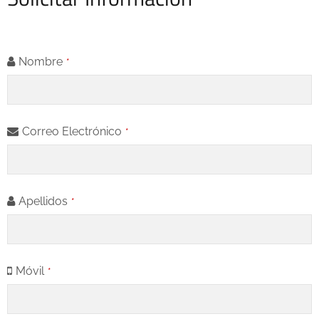
Nombre
*
Correo Electrónico
*
Apellidos
*
Móvil
*