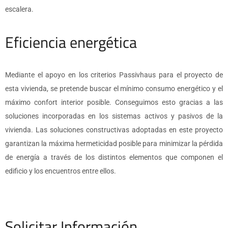
escalera.
Eficiencia energética
Mediante el apoyo en los criterios Passivhaus para el proyecto de
esta vivienda, se pretende buscar el mínimo consumo energético y el
máximo confort interior posible. Conseguimos esto gracias a las
soluciones incorporadas en los sistemas activos y pasivos de la
vivienda. Las soluciones constructivas adoptadas en este proyecto
garantizan la máxima hermeticidad posible para minimizar la pérdida
de energía a través de los distintos elementos que componen el
edificio y los encuentros entre ellos.
Solicitar Información