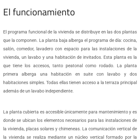
El funcionamiento
El programa funcional de la vivienda se distribuye en las dos plantas
que la componen. La planta baja alberga el programa de día: cocina,
salón, comedor, lavadero con espacio para las instalaciones de la
vivienda, un lavabo y una habitación de invitados. Esta planta es la
que tiene los accesos, tanto peatonal como rodado. La planta
primera alberga una habitación en suite con lavabo y dos
habitaciones simples. Todas ellas tienen acceso a la terraza principal
además de un lavabo independiente.
La planta cubierta es accesible únicamente para mantenimiento y es
donde se ubican los elementos necesarios para las instalaciones de
la vivienda, placas solares y chimeneas. La comunicación vertical de
la vivienda se realiza mediante un núcleo vertical formado por la