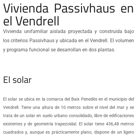
Vivienda Passivhaus en
el Vendrell
Vivienda unifamiliar aislada proyectada y construida bajo
los criterios Passivhaus y ubicada en el Vendrell. El volumen
y programa funcional se desarrollan en dos plantas.
El solar
El solar se ubica en la comarca del Baix Penedès en el municipio del
Vendrell. Tiene una altura de 10 metros sobre el nivel del mar y se
trata de un solar en suelo urbano consolidado, libre de edificaciones
existentes y de geometría trapezoidal. El solar tiene 436,48 metros
cuadrados y, aunque es prácticamente plano, dispone de un ligero