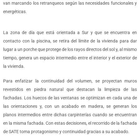
van marcando los retranqueos según las necesidades funcionales y
energéticas.
La zona de día que está orientada a Sur y que se encuentra en
contacto con la piscina, se retira del límite de la vivienda para dar
lugar a un porche que protege de los rayos directos del sol y, al mismo
tiempo, genera un espacio intermedio entre el interior y el exterior de
la vivienda.
Para enfatizar la continuidad del volumen, se proyectan muros
revestidos en piedra natural que destacan la limpieza de las
fachadas. Los huecos de las ventanas se optimizan en cada una de
las orientaciones y, con un acabado en madera, se generan los
planos intermedios entre dichas carpinterías cuando se encuentran
en la misma fachada. Con estas decisiones, el recorrido de la fachada
de SATE toma protagonismo y continuidad gracias a su acabado.