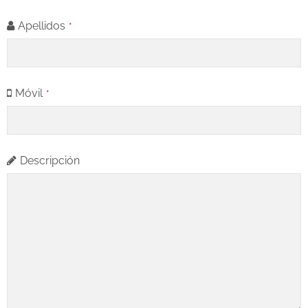
Apellidos
*
Móvil
*
Descripción