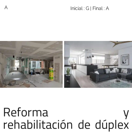
A
Inicial : G | Final : A
Reforma y
rehabilitación de dúplex