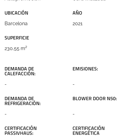
UBICACIÓN
AÑO
Barcelona
2021
SUPERFICIE
230,55 m²
DEMANDA DE
EMISIONES:
CALEFACCIÓN:
-
-
DEMANDA DE
BLOWER DOOR N50:
REFRIGERACIÓN:
-
-
CERTIFICACIÓN
CERTIFICACIÓN
PASSIVHAUS:
ENERGÉTICA