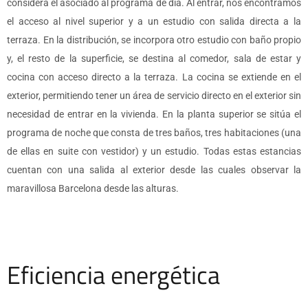
considera el asociado al programa de día. Al entrar, nos encontramos
el acceso al nivel superior y a un estudio con salida directa a la
terraza. En la distribución, se incorpora otro estudio con baño propio
y, el resto de la superficie, se destina al comedor, sala de estar y
cocina con acceso directo a la terraza. La cocina se extiende en el
exterior, permitiendo tener un área de servicio directo en el exterior sin
necesidad de entrar en la vivienda. En la planta superior se sitúa el
programa de noche que consta de tres baños, tres habitaciones (una
de ellas en suite con vestidor) y un estudio. Todas estas estancias
cuentan con una salida al exterior desde las cuales observar la
maravillosa Barcelona desde las alturas.
Eficiencia energética