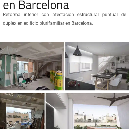
en Barcelona
Reforma interior con afectación estructural puntual de
dúplex en edificio plurifamiliar en Barcelona.