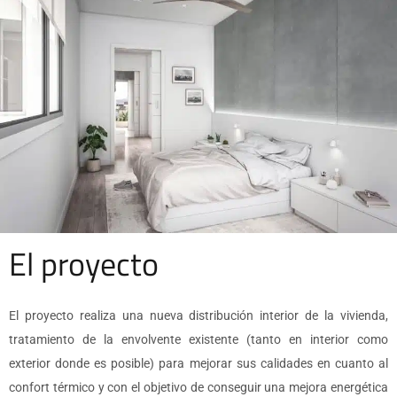
El proyecto
El proyecto realiza una nueva distribución interior de la vivienda,
tratamiento de la envolvente existente (tanto en interior como
exterior donde es posible) para mejorar sus calidades en cuanto al
confort térmico y con el objetivo de conseguir una mejora energética