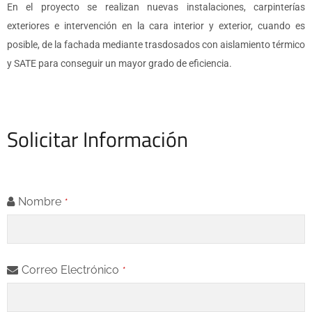
En el proyecto se realizan nuevas instalaciones, carpinterías
exteriores e intervención en la cara interior y exterior, cuando es
posible, de la fachada mediante trasdosados con aislamiento térmico
y SATE para conseguir un mayor grado de eficiencia.
Solicitar Información
Nombre
*
Correo Electrónico
*