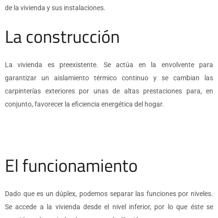
de la vivienda y sus instalaciones.
La construcción
La vivienda es preexistente. Se actúa en la envolvente para
garantizar un aislamiento térmico continuo y se cambian las
carpinterías exteriores por unas de altas prestaciones para, en
conjunto, favorecer la eficiencia energética del hogar.
El funcionamiento
Dado que es un dúplex, podemos separar las funciones por niveles.
Se accede a la vivienda desde el nivel inferior, por lo que éste se