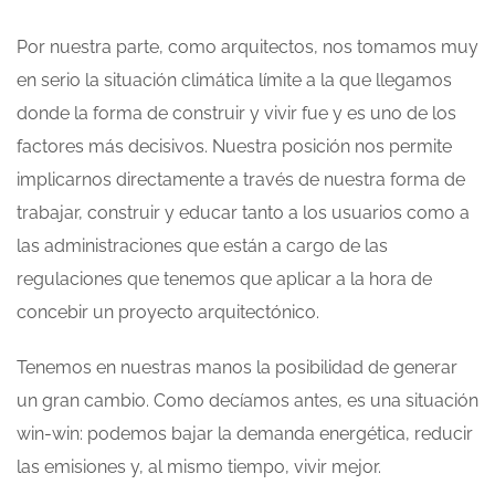
Por nuestra parte, como arquitectos, nos tomamos muy
en serio la situación climática límite a la que llegamos
donde la forma de construir y vivir fue y es uno de los
factores más decisivos. Nuestra posición nos permite
implicarnos directamente a través de nuestra forma de
trabajar, construir y educar tanto a los usuarios como a
las administraciones que están a cargo de las
regulaciones que tenemos que aplicar a la hora de
concebir un proyecto arquitectónico.
Tenemos en nuestras manos la posibilidad de generar
un gran cambio. Como decíamos antes, es una situación
win-win: podemos bajar la demanda energética, reducir
las emisiones y, al mismo tiempo, vivir mejor.