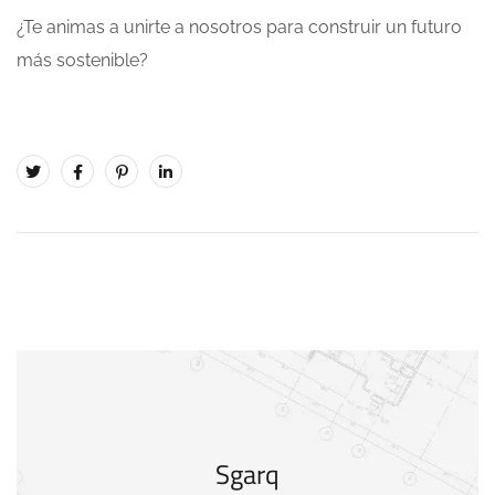
¿Te animas a unirte a nosotros para construir un futuro
más sostenible?
Sgarq