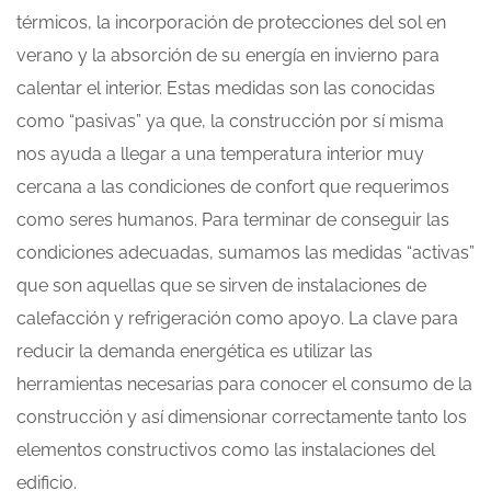
térmicos, la incorporación de protecciones del sol en
verano y la absorción de su energía en invierno para
calentar el interior. Estas medidas son las conocidas
como “pasivas” ya que, la construcción por sí misma
nos ayuda a llegar a una temperatura interior muy
cercana a las condiciones de confort que requerimos
como seres humanos. Para terminar de conseguir las
condiciones adecuadas, sumamos las medidas “activas”
que son aquellas que se sirven de instalaciones de
calefacción y refrigeración como apoyo. La clave para
reducir la demanda energética es utilizar las
herramientas necesarias para conocer el consumo de la
construcción y así dimensionar correctamente tanto los
elementos constructivos como las instalaciones del
edificio.