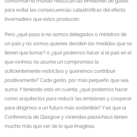
conforman el mundo reduzcan las emisiones de gases
para evitar las consecuencias catastróficas del efecto
invernadero que estos producen.
Pero ¿qué pasa si no somos delegados o ministros de
un país y no somos quienes deciden las medidas que se
tienen que tomar? o ¿qué podemos hacer si el país en el
que vivimos no asume un compromiso lo
suficientemente restrictivo y queremos contribuir
positivamente? Cada gesto, por más pequeño que sea,
suma. Y teniendo esto en cuenta: ¿qué podemos hacer
como arquitectos para reducir las emisiones y cooperar
para dirigirnos a un futuro más sostenible? Y es que la
Conferencia de Glasgow y viviendas passivhaus tienen
mucho más que ver de lo que imaginas.