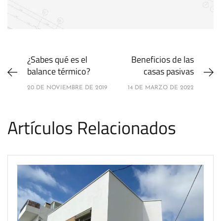
¿Sabes qué es el
Beneficios de las
balance térmico?
casas pasivas
20 DE NOVIEMBRE DE 2019
14 DE MARZO DE 2022
Artículos Relacionados