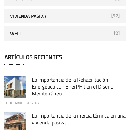
VIVIENDA PASIVA
[22]
WELL
[2]
ARTÍCULOS RECIENTES
La Importancia de la Rehabilitación
Energética con EnerPHit en el Diseño
Mediterráneo
14 DE ABRIL DE 2024
La importancia de la inercia térmica en una
vivienda pasiva