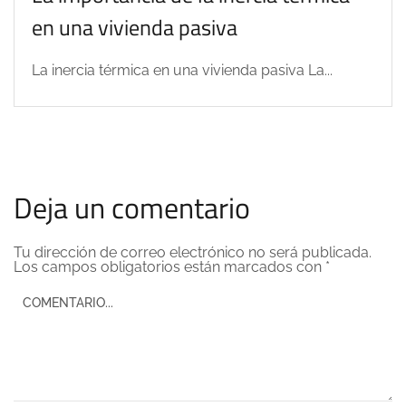
en una vivienda pasiva
La inercia térmica en una vivienda pasiva La...
Deja un comentario
Tu dirección de correo electrónico no será publicada.
Los campos obligatorios están marcados con
*