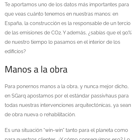
Te aportamos uno de los datos más importantes para
que veas cuánto tenemos en nuestras manos: en
España, la construcción es la responsable de un tercio
de las emisiones de CO2. Y además, ¿sabías que el 90%
de nuestro tiempo lo pasamos en el interior de los
edificios?
Manos a la obra
Para ponernos manos a la obra, y nunca mejor dicho,
en SGarq apostamos por el estándar passivhaus para
todas nuestras intervenciones arquitectónicas, ya sean
de obra nueva o rehabilitación.
Es una situación “win-win” tanto para el planeta como
para nuestros clientes. ¿Y cómo conseguimos eso? Lo