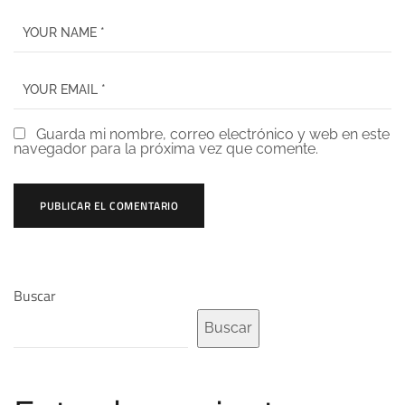
Guarda mi nombre, correo electrónico y web en este
navegador para la próxima vez que comente.
Buscar
Buscar