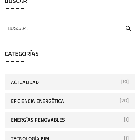
BUSCAR
CATEGORÍAS
ACTUALIDAD
[19]
EFICIENCIA ENERGÉTICA
[20]
ENERGÍAS RENOVABLES
[1]
TECNOLOGÍA BIM
[1]