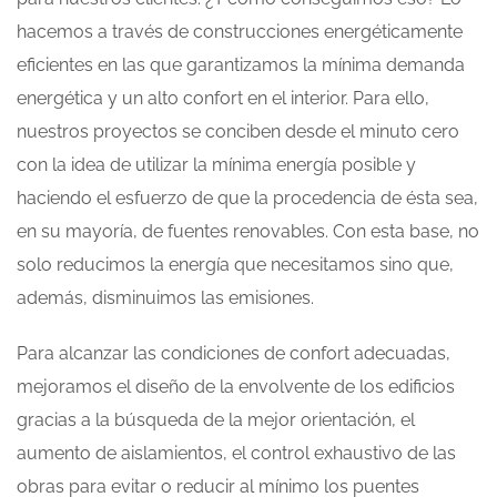
hacemos a través de construcciones energéticamente
eficientes en las que garantizamos la mínima demanda
energética y un alto confort en el interior. Para ello,
nuestros proyectos se conciben desde el minuto cero
con la idea de utilizar la mínima energía posible y
haciendo el esfuerzo de que la procedencia de ésta sea,
en su mayoría, de fuentes renovables. Con esta base, no
solo reducimos la energía que necesitamos sino que,
además, disminuimos las emisiones.
Para alcanzar las condiciones de confort adecuadas,
mejoramos el diseño de la envolvente de los edificios
gracias a la búsqueda de la mejor orientación, el
aumento de aislamientos, el control exhaustivo de las
obras para evitar o reducir al mínimo los puentes