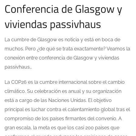
Conferencia de Glasgow y
viviendas passivhaus
La cumbre de Glasgow es noticia y está en boca de
muchos. Pero ¿de qué se trata exactamente? Veamos la
conexión entre conferencia de Glasgow y viviendas
passivhaus…
La COP26 es la cumbre internacional sobre el cambio
climático. Su celebración es anual y su organización
está a cargo de las Naciones Unidas. El objetivo
principal es luchar contra el calentamiento global tras el
compromiso de los países firmantes del convenio. A
gran escala, la meta es que los casi 200 países que