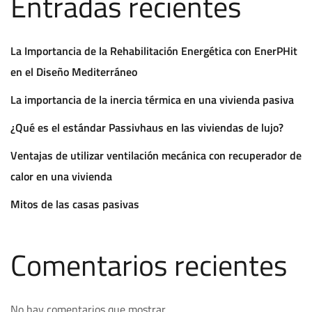
Entradas recientes
La Importancia de la Rehabilitación Energética con EnerPHit
en el Diseño Mediterráneo
La importancia de la inercia térmica en una vivienda pasiva
¿Qué es el estándar Passivhaus en las viviendas de lujo?
Ventajas de utilizar ventilación mecánica con recuperador de
calor en una vivienda
Mitos de las casas pasivas
Comentarios recientes
No hay comentarios que mostrar.