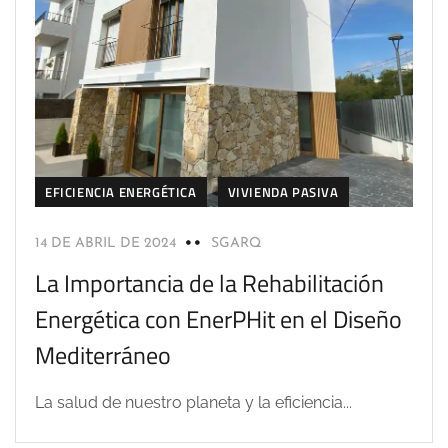
EFICIENCIA ENERGÉTICA
VIVIENDA PASIVA
14 DE ABRIL DE 2024
SGARQ
La Importancia de la Rehabilitación
Energética con EnerPHit en el Diseño
Mediterráneo
La salud de nuestro planeta y la eficiencia...