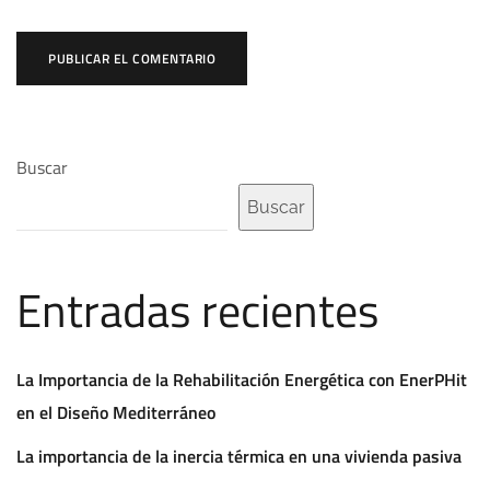
Buscar
Buscar
Entradas recientes
La Importancia de la Rehabilitación Energética con EnerPHit
en el Diseño Mediterráneo
La importancia de la inercia térmica en una vivienda pasiva