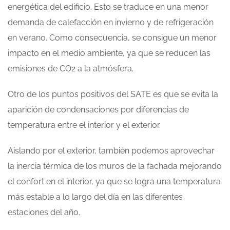
energética del edificio. Esto se traduce en una menor
demanda de calefacción en invierno y de refrigeración
en verano. Como consecuencia, se consigue un menor
impacto en el medio ambiente, ya que se reducen las
emisiones de CO2 a la atmósfera.
Otro de los puntos positivos del SATE es que se evita la
aparición de condensaciones por diferencias de
temperatura entre el interior y el exterior.
Aislando por el exterior, también podemos aprovechar
la inercia térmica de los muros de la fachada mejorando
el confort en el interior, ya que se logra una temperatura
más estable a lo largo del día en las diferentes
estaciones del año.