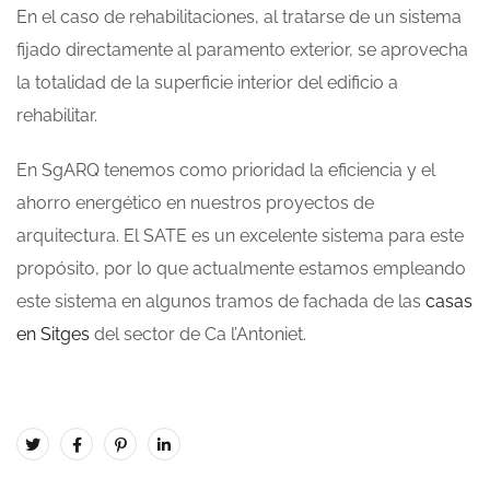
En el caso de rehabilitaciones, al tratarse de un sistema
fijado directamente al paramento exterior, se aprovecha
la totalidad de la superficie interior del edificio a
rehabilitar.
En SgARQ tenemos como prioridad la eficiencia y el
ahorro energético en nuestros proyectos de
arquitectura. El SATE es un excelente sistema para este
propósito, por lo que actualmente estamos empleando
este sistema en algunos tramos de fachada de las
casas
en Sitges
del sector de Ca l’Antoniet.