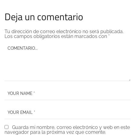
Deja un comentario
Tu dirección de correo electrónico no será publicada.
Los campos obligatorios están marcados con
*
Guarda mi nombre, correo electrónico y web en este
navegador para la próxima vez que comente.