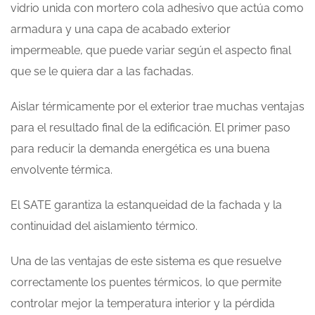
vidrio unida con mortero cola adhesivo que actúa como
armadura y una capa de acabado exterior
impermeable, que puede variar según el aspecto final
que se le quiera dar a las fachadas.
Aislar térmicamente por el exterior trae muchas ventajas
para el resultado final de la edificación. El primer paso
para reducir la demanda energética es una buena
envolvente térmica.
El SATE garantiza la estanqueidad de la fachada y la
continuidad del aislamiento térmico.
Una de las ventajas de este sistema es que resuelve
correctamente los puentes térmicos, lo que permite
controlar mejor la temperatura interior y la pérdida