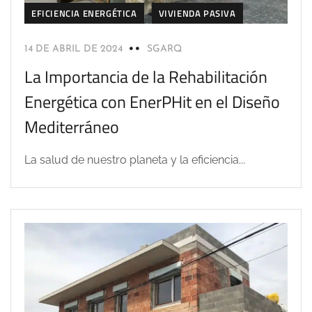
EFICIENCIA ENERGÉTICA
VIVIENDA PASIVA
14 DE ABRIL DE 2024
SGARQ
La Importancia de la Rehabilitación
Energética con EnerPHit en el Diseño
Mediterráneo
La salud de nuestro planeta y la eficiencia...