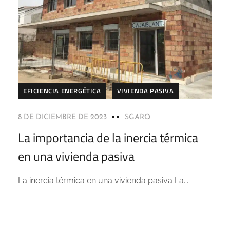
EFICIENCIA ENERGÉTICA
VIVIENDA PASIVA
8 DE DICIEMBRE DE 2023
SGARQ
La importancia de la inercia térmica
en una vivienda pasiva
La inercia térmica en una vivienda pasiva La...