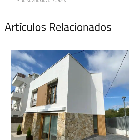
7 DE SEPTIEMBRE DE 2016
Artículos Relacionados