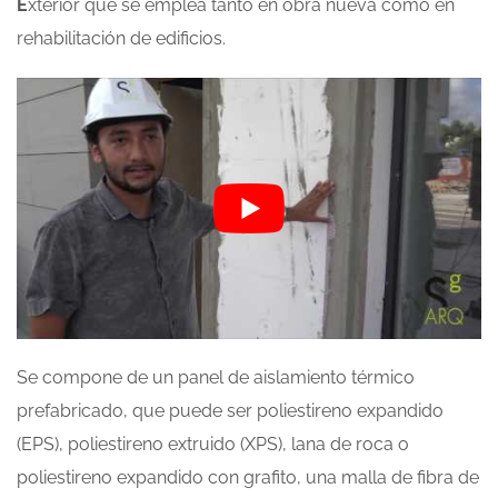
E
xterior que se emplea tanto en obra nueva como en
rehabilitación de edificios.
Se compone de un panel de aislamiento térmico
prefabricado, que puede ser poliestireno expandido
(EPS), poliestireno extruido (XPS), lana de roca o
poliestireno expandido con grafito, una malla de fibra de