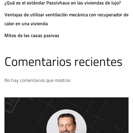
¿Qué es el estándar Passivhaus en las viviendas de lujo?
Ventajas de utilizar ventilación mecánica con recuperador de
calor en una vivienda
Mitos de las casas pasivas
Comentarios recientes
No hay comentarios que mostrar.